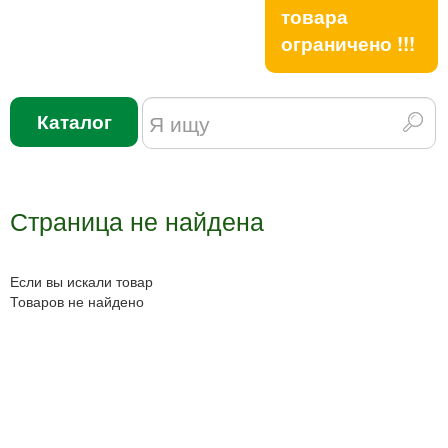
товара
ограничено !!!
Каталог
Страница не найдена
Если вы искали товар
Товаров не найдено