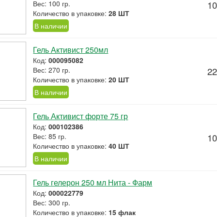
Вес: 100 гр.
10
Количество в упаковке:
28 ШТ
В наличии
Гель Активист 250мл
Код:
000095082
Вес: 270 гр.
22
Количество в упаковке:
20 ШТ
В наличии
Гель Активист форте 75 гр
Код:
000102386
Вес: 85 гр.
10
Количество в упаковке:
40 ШТ
В наличии
Гель гелерон 250 мл Нита - Фарм
Код:
000022779
Вес: 300 гр.
Количество в упаковке:
15 флак