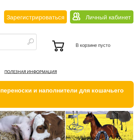
Зарегистрироваться
Личный кабинет
В корзине пусто
ПОЛЕЗНАЯ ИНФОРМАЦИЯ
 переноски и наполнители для кошачьего