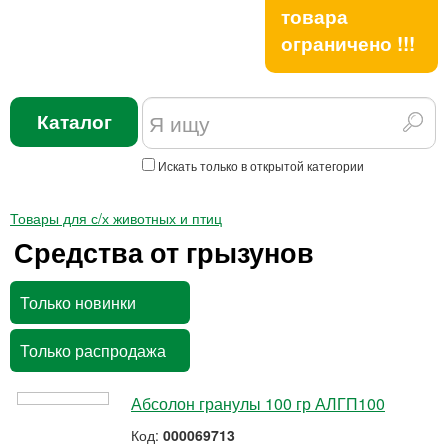
товара
ограничено !!!
Каталог
Искать только в открытой категории
Товары для с/х животных и птиц
Средства от грызунов
Только новинки
Только распродажа
Абсолон гранулы 100 гр АЛГП100
Код:
000069713