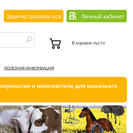
Зарегистрироваться
Личный кабинет
В корзине пусто
ПОЛЕЗНАЯ ИНФОРМАЦИЯ
 переноски и наполнители для кошачьего