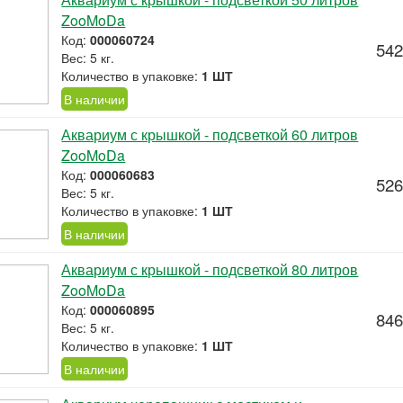
ZooMoDa
Код:
000060724
542
Вес: 5 кг.
Количество в упаковке:
1 ШТ
В наличии
Аквариум с крышкой - подсветкой 60 литров
ZooMoDa
Код:
000060683
526
Вес: 5 кг.
Количество в упаковке:
1 ШТ
В наличии
Аквариум с крышкой - подсветкой 80 литров
ZooMoDa
Код:
000060895
846
Вес: 5 кг.
Количество в упаковке:
1 ШТ
В наличии