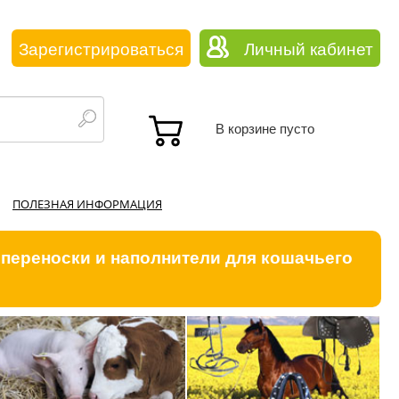
Зарегистрироваться
Личный кабинет
В корзине пусто
ПОЛЕЗНАЯ ИНФОРМАЦИЯ
 переноски и наполнители для кошачьего