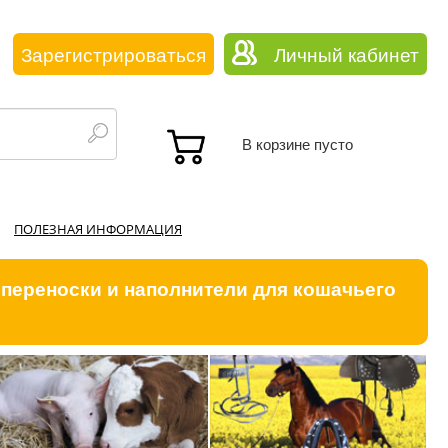
Зарегистрироваться
Личный кабинет
В корзине пусто
ПОЛЕЗНАЯ ИНФОРМАЦИЯ
 переноски и наполнители для кошачьего