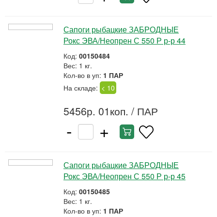
Сапоги рыбацкие ЗАБРОДНЫЕ
Рокс ЭВА/Неопрен С 550 Р р-р 44
Код:
00150484
Вес: 1 кг.
Кол-во в уп:
1 ПАР
На складе:
< 10
5456р. 01коп.
/ ПАР
-
+
Сапоги рыбацкие ЗАБРОДНЫЕ
Рокс ЭВА/Неопрен С 550 Р р-р 45
Код:
00150485
Вес: 1 кг.
Кол-во в уп:
1 ПАР