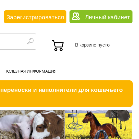
Зарегистрироваться
Личный кабинет
В корзине пусто
ПОЛЕЗНАЯ ИНФОРМАЦИЯ
 переноски и наполнители для кошачьего