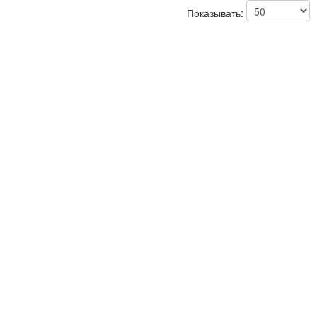
Показывать: