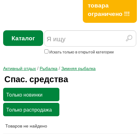
товара
ограничено !!!
Каталог
Искать только в открытой категории
Активный отдых
/
Рыбалка
/
Зимняя рыбалка
Спас. средства
Только новинки
Только распродажа
Товаров не найдено