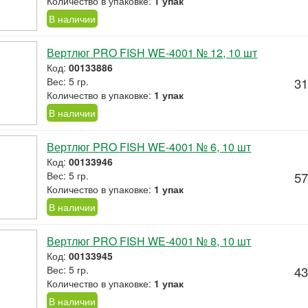
Количество в упаковке:
1 упак
В наличии
Вертлюг PRO FISH WE-4001 № 12, 10 шт
Код:
00133886
Вес: 5 гр.
31
Количество в упаковке:
1 упак
В наличии
Вертлюг PRO FISH WE-4001 № 6, 10 шт
Код:
00133946
Вес: 5 гр.
57
Количество в упаковке:
1 упак
В наличии
Вертлюг PRO FISH WE-4001 № 8, 10 шт
Код:
00133945
Вес: 5 гр.
43
Количество в упаковке:
1 упак
В наличии