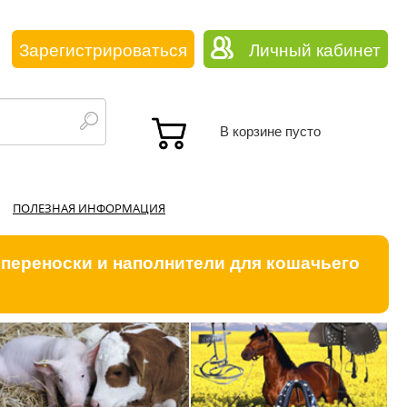
Зарегистрироваться
Личный кабинет
В корзине пусто
ПОЛЕЗНАЯ ИНФОРМАЦИЯ
 переноски и наполнители для кошачьего