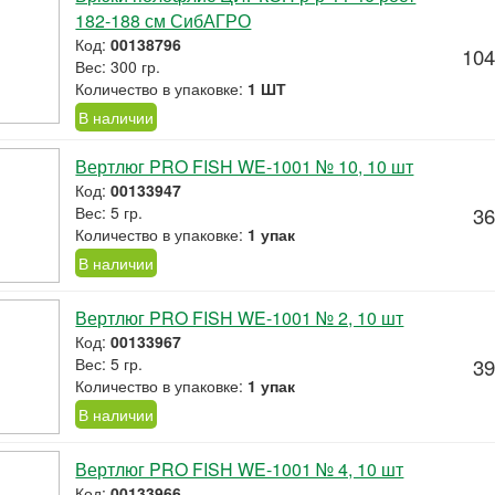
182-188 см СибАГРО
Код:
00138796
104
Вес: 300 гр.
Количество в упаковке:
1 ШТ
В наличии
Вертлюг PRO FISH WE-1001 № 10, 10 шт
Код:
00133947
Вес: 5 гр.
36
Количество в упаковке:
1 упак
В наличии
Вертлюг PRO FISH WE-1001 № 2, 10 шт
Код:
00133967
Вес: 5 гр.
39
Количество в упаковке:
1 упак
В наличии
Вертлюг PRO FISH WE-1001 № 4, 10 шт
Код:
00133966