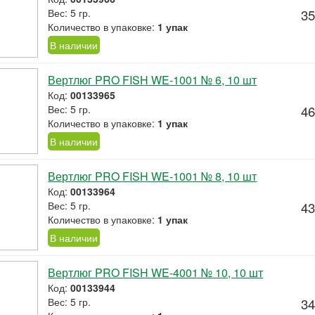
Вес: 5 гр.
35
Количество в упаковке:
1 упак
В наличии
Вертлюг PRO FISH WE-1001 № 6, 10 шт
Код:
00133965
Вес: 5 гр.
46
Количество в упаковке:
1 упак
В наличии
Вертлюг PRO FISH WE-1001 № 8, 10 шт
Код:
00133964
Вес: 5 гр.
43
Количество в упаковке:
1 упак
В наличии
Вертлюг PRO FISH WE-4001 № 10, 10 шт
Код:
00133944
Вес: 5 гр.
34