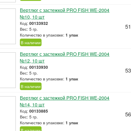
Вертлюг с застежкой PRO FISH WE-2004
№10, 10 шт
Код:
00133932
51
Вес: 5 гр.
Количество в упаковке:
1 упак
В наличии
Вертлюг с застежкой PRO FISH WE-2004
№12, 10 шт
Код:
00133930
53
Вес: 5 гр.
Количество в упаковке:
1 упак
В наличии
Вертлюг с застежкой PRO FISH WE-2004
№14, 10 шт
Код:
00133885
56
Вес: 5 гр.
Количество в упаковке:
1 упак
В наличии