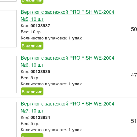
Вертлюг с застежкой PRO FISH WE-2004
№5, 10 шт
Код:
00133937
50
Вес: 10 гр.
Количество в упаковке:
1 упак
В наличии
Вертлюг с застежкой PRO FISH WE-2004
№6, 10 шт
Код:
00133935
47
Вес: 5 гр.
Количество в упаковке:
1 упак
В наличии
Вертлюг с застежкой PRO FISH WE-2004
№7, 10 шт
Код:
00133934
51
Вес: 5 гр.
Количество в упаковке:
1 упак