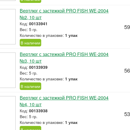
Вертлюг с застежкой PRO FISH WE-2004
№2, 10 шт
Код:
00133941
59
Вес: 5 гр.
Количество в упаковке:
1 упак
В наличии
Вертлюг с застежкой PRO FISH WE-2004
№3, 10 шт
Код:
00133939
56
Вес: 5 гр.
Количество в упаковке:
1 упак
В наличии
Вертлюг с застежкой PRO FISH WE-2004
№4, 10 шт
Код:
00133938
53
Вес: 5 гр.
Количество в упаковке:
1 упак
В наличии