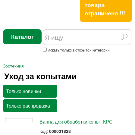
товара
ограничено !!!
Каталог
Искать только в открытой категории
Зоотехния
Уход за копытами
Только новинки
Только распродажа
Ванна для обработки копыт КРС
Код:
000031828