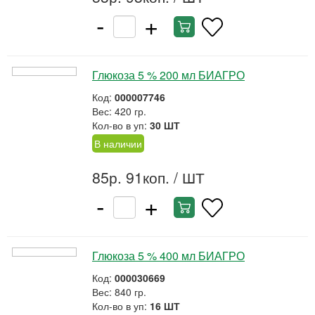
-
+
Глюкоза 5 % 200 мл БИАГРО
Код:
000007746
Вес: 420 гр.
Кол-во в уп:
30 ШТ
В наличии
85р. 91коп.
/ ШТ
-
+
Глюкоза 5 % 400 мл БИАГРО
Код:
000030669
Вес: 840 гр.
Кол-во в уп:
16 ШТ