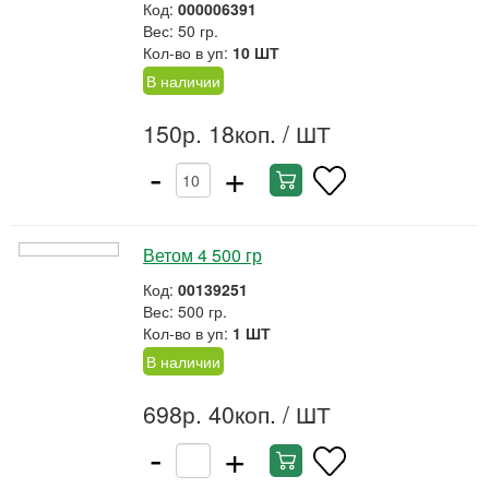
Код:
000006391
Вес: 50 гр.
Кол-во в уп:
10 ШТ
В наличии
150р. 18коп.
/ ШТ
-
+
Ветом 4 500 гр
Код:
00139251
Вес: 500 гр.
Кол-во в уп:
1 ШТ
В наличии
698р. 40коп.
/ ШТ
-
+