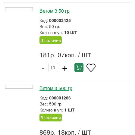
Ветом 3 50 гр
Код:
000002425
Вес: 50 гр.
Кол-во в уп:
10 ШТ
В наличии
181р. 07коп.
/ ШТ
-
+
Ветом 3 500 гр
Код:
000001286
Вес: 500 гр.
Кол-во в уп:
1 ШТ
В наличии
869р. 18коп.
/ ШТ