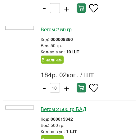
-
+
Ветом 2 50 гр
Код:
000008860
Вес: 50 гр.
Кол-во в уп:
10 ШТ
В наличии
184р. 02коп.
/ ШТ
-
+
Ветом 2 500 гр БАД
Код:
000015342
Вес: 500 гр.
Кол-во в уп:
1 ШТ