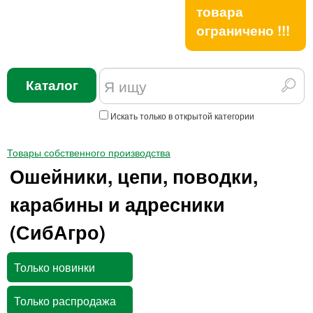
товара
ограничено !!!
Каталог
Искать только в открытой категории
Товары собственного производства
Ошейники, цепи, поводки,
карабины и адресники
(СибАгро)
Только новинки
Только распродажа