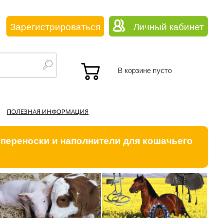
Зарегистрироваться
Личный кабинет
В корзине пусто
ПОЛЕЗНАЯ ИНФОРМАЦИЯ
 переноски и наполнители для кошачьего