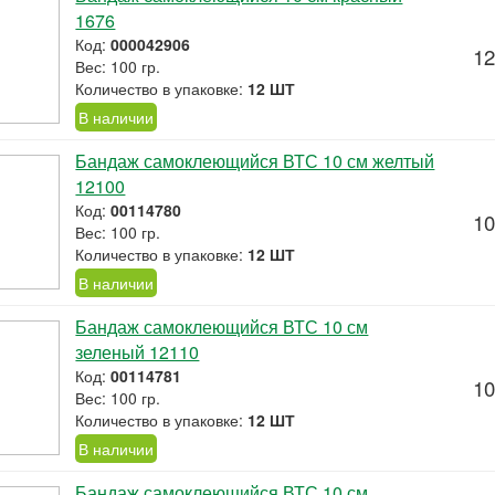
1676
Код:
000042906
12
Вес: 100 гр.
Количество в упаковке:
12 ШТ
В наличии
Бандаж самоклеющийся ВТС 10 см желтый
12100
Код:
00114780
10
Вес: 100 гр.
Количество в упаковке:
12 ШТ
В наличии
Бандаж самоклеющийся ВТС 10 см
зеленый 12110
Код:
00114781
10
Вес: 100 гр.
Количество в упаковке:
12 ШТ
В наличии
Бандаж самоклеющийся ВТС 10 см