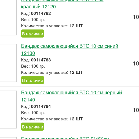
красный 12120
Код:
00114782
10
Вес: 100 гр.
Количество в упаковке:
12 ШТ
В наличии
Бандаж самоклеющийся ВТС 10 см синий
12130
Код:
00114783
10
Вес: 100 гр.
Количество в упаковке:
12 ШТ
В наличии
Бандаж самоклеющийся ВТС 10 см черный
12140
Код:
00114784
10
Вес: 100 гр.
Количество в упаковке:
12 ШТ
В наличии
Бандаж самоклеющийся ВТС 5*450см