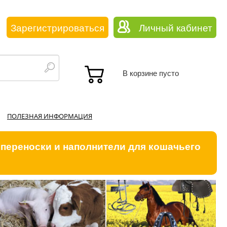
Зарегистрироваться
Личный кабинет
В корзине пусто
ПОЛЕЗНАЯ ИНФОРМАЦИЯ
 переноски и наполнители для кошачьего