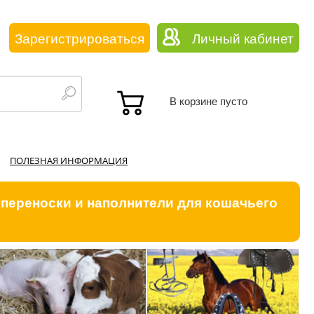
Зарегистрироваться
Личный кабинет
В корзине пусто
ПОЛЕЗНАЯ ИНФОРМАЦИЯ
 переноски и наполнители для кошачьего