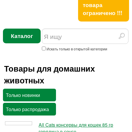
товара
ограничено !!!
Каталог
Искать только в открытой категории
Товары для домашних
животных
Только новинки
Только распродажа
All Cats консервы для кошек 85 гр
говядина в соусе