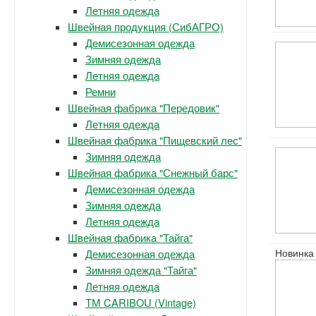
Летняя одежда
Швейная продукция (СибАГРО)
Демисезонная одежда
Зимняя одежда
Летняя одежда
Ремни
Швейная фабрика "Передовик"
Летняя одежда
Швейная фабрика "Пищевский лес"
Зимняя одежда
Швейная фабрика "Снежный барс"
Демисезонная одежда
Зимняя одежда
Летняя одежда
Швейная фабрика "Тайга"
Новинка
Демисезонная одежда
Зимняя одежда "Тайга"
Летняя одежда
ТМ CARIBOU (Vintage)