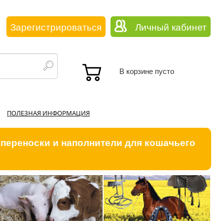
Зарегистрироваться
Личный кабинет
В корзине пусто
ПОЛЕЗНАЯ ИНФОРМАЦИЯ
 переноски и наполнители для кошачьего