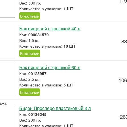
119
Вес: 500 гр.
Количество в упаковке:
1 ШТ
В наличии
Бак пищевой с крышкой 40 л
Код:
000081579
Вес: 1.5 кг.
83
Количество в упаковке:
10 ШТ
В наличии
Бак пищевой с крышкой 60 л
Код:
00125957
Вес: 2.5 кг.
106
Количество в упаковке:
5 ШТ
В наличии
ажа
Бидон Просперо пластиковый 3 л
Код:
00136245
26
Вес: 200 гр.
Количество в упаковке:
1 ШТ