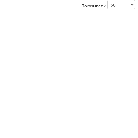
Показывать: