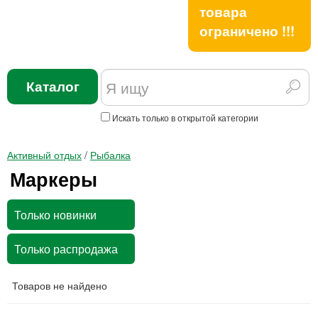
товара
ограничено !!!
Каталог
Искать только в открытой категории
Активный отдых
/
Рыбалка
Маркеры
Только новинки
Только распродажа
Товаров не найдено