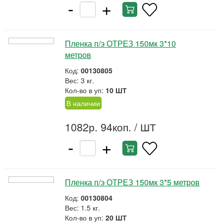
-
+
Пленка п/э ОТРЕЗ 150мк 3*10
метров
Код:
00130805
Вес: 3 кг.
Кол-во в уп:
10 ШТ
В наличии
1082р. 94коп.
/ ШТ
-
+
Пленка п/э ОТРЕЗ 150мк 3*5 метров
Код:
00130804
Вес: 1.5 кг.
Кол-во в уп:
20 ШТ