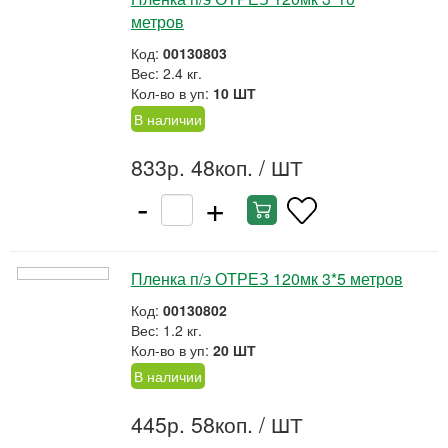
метров
Код:
00130803
Вес: 2.4 кг.
Кол-во в уп:
10 ШТ
В наличии
833р. 48коп.
/ ШТ
-
+
Пленка п/э ОТРЕЗ 120мк 3*5 метров
Код:
00130802
Вес: 1.2 кг.
Кол-во в уп:
20 ШТ
В наличии
445р. 58коп.
/ ШТ