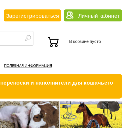
Зарегистрироваться
Личный кабинет
В корзине пусто
ПОЛЕЗНАЯ ИНФОРМАЦИЯ
 переноски и наполнители для кошачьего