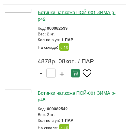
Ботинки нат.кожа ПОЙ-001 ЗИМА р-
р42
Код:
000082539
Вес: 2 кг.
Кол-во в уп:
1 ПАР
На складе:
< 10
4878р. 08коп.
/ ПАР
-
+
Ботинки нат.кожа ПОЙ-001 ЗИМА р-
р45
Код:
000082542
Вес: 2 кг.
Кол-во в уп:
1 ПАР
На складе:
< 10