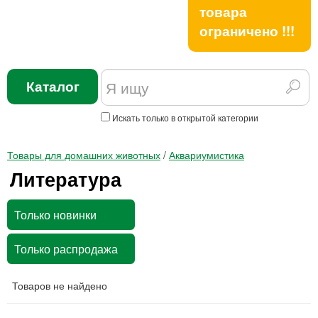
товара
ограничено !!!
Каталог
Искать только в открытой категории
Товары для домашних животных
/
Аквариумистика
Литература
Только новинки
Только распродажа
Товаров не найдено