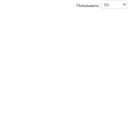
Показывать: