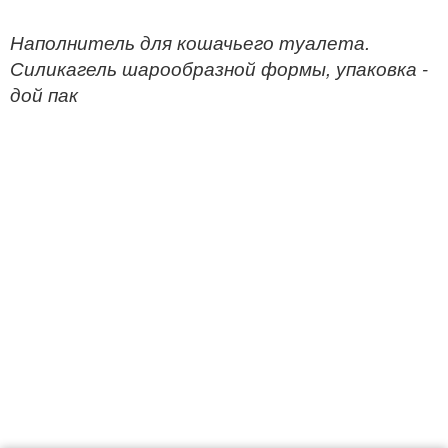
Наполнитель для кошачьего туалета.
Силикагель шарообразной формы, упаковка -
дой пак