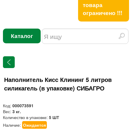
товара
ограничено !!!
Каталог
Наполнитель Кисс Клининг 5 литров
силикагель (в упаковке) СИБАГРО
Код:
000073591
Вес:
3 кг.
Количество в упаковке:
5 ШТ
Наличие:
Ожидается