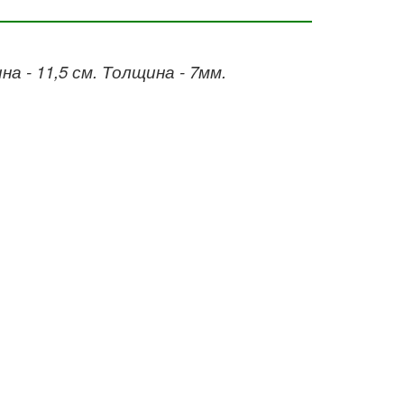
а - 11,5 см. Толщина - 7мм.