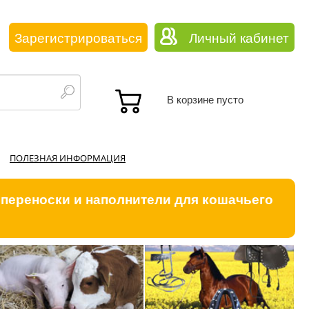
Зарегистрироваться
Личный кабинет
В корзине пусто
ПОЛЕЗНАЯ ИНФОРМАЦИЯ
 переноски и наполнители для кошачьего