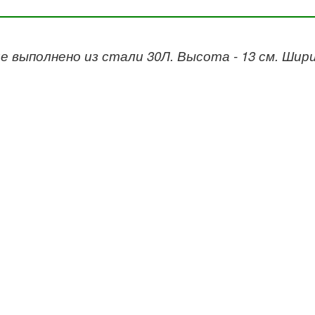
е выполнено из стали 30Л. Высота - 13 см. Ширин